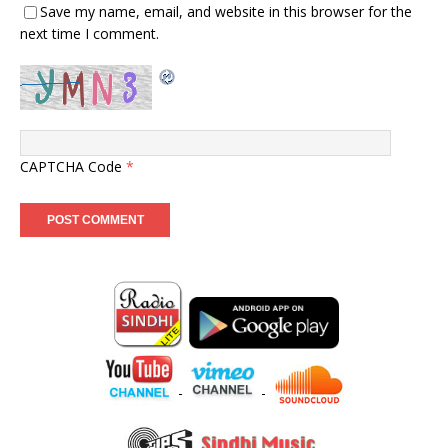
Save my name, email, and website in this browser for the
next time I comment.
CAPTCHA Code
*
-
-