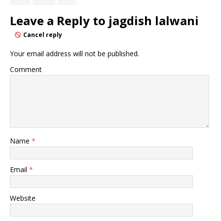
Leave a Reply to
jagdish lalwani
Cancel reply
Your email address will not be published.
Comment
Name
*
Email
*
Website