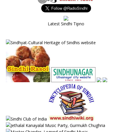
Latest Sindhi Tipno