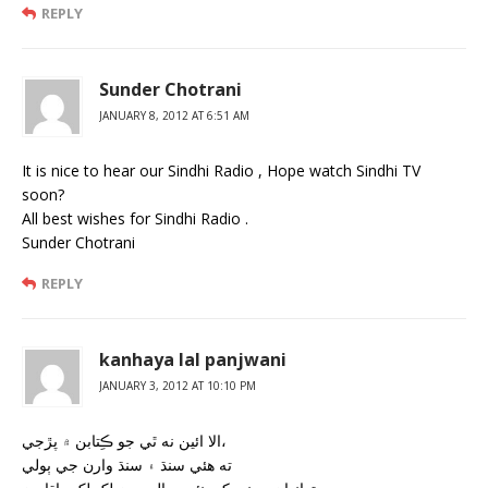
REPLY
Sunder Chotrani
JANUARY 8, 2012 AT 6:51 AM
It is nice to hear our Sindhi Radio , Hope watch Sindhi TV
soon?
All best wishes for Sindhi Radio .
Sunder Chotrani
REPLY
kanhaya lal panjwani
JANUARY 3, 2012 AT 10:10 PM
الا ائين نه ٿي جو ڪِتابن ۾ پڙجي،
ته ھئي سنڌ ۽ سنڌ وارن جي ٻولي