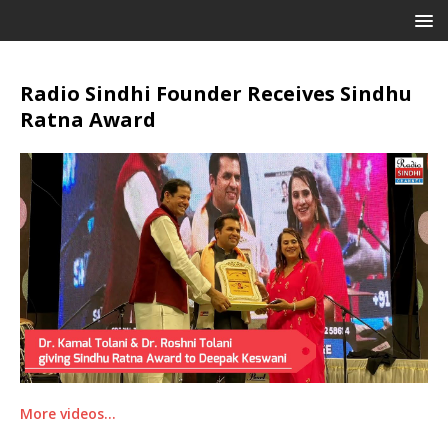
Radio Sindhi Founder Receives Sindhu
Ratna Award
More videos…